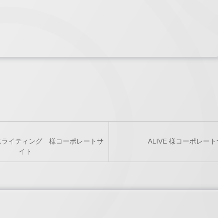
エライティング 様コーポレートサ
ALIVE 様コーポレー
イト