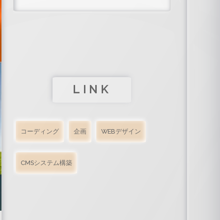
LINK
コーディング
企画
WEBデザイン
CMSシステム構築