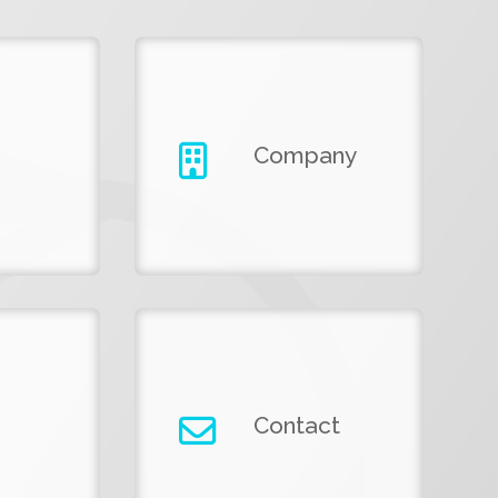
Company
Contact