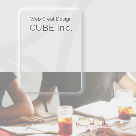
Web Creat Design
CUBE Inc.