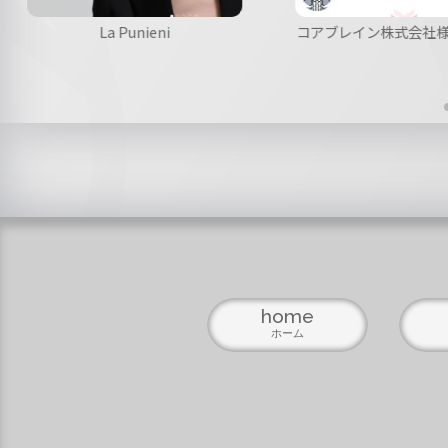
La Punieni
コアブレイン株式会社様
home
ホーム