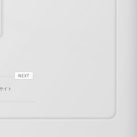
NEXT
トサイト