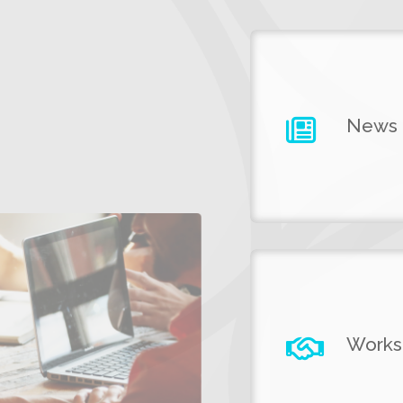
News
Works